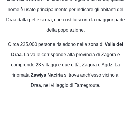
nome è usato principalmente per indicare gli abitanti del
Draa dalla pelle scura, che costituiscono la maggior parte
della popolazione.
Circa 225.000 persone risiedono nella zona di
Valle del
Draa
. La valle corrisponde alla provincia di Zagora e
comprende 23 villaggi e due città, Zagora e Agdz. La
rinomata
Zawiya Naciria
si trova anch'esso vicino al
Draa, nel villaggio di Tamegroute.