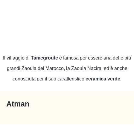
Il villaggio di
Tamegroute
è famosa per essere una delle più
grandi Zaouia del Marocco, la Zaouia Nacira, ed è anche
conosciuta per il suo caratteristico
ceramica verde
.
Atman